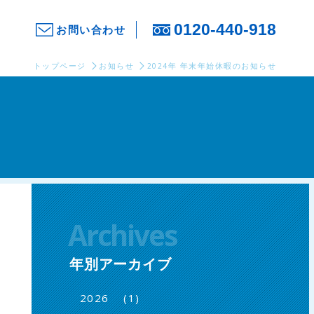
0120-440-918
お問い合わせ
トップページ
お知らせ
2024年 年末年始休暇のお知らせ
Archives
年別アーカイブ
(1)
2026