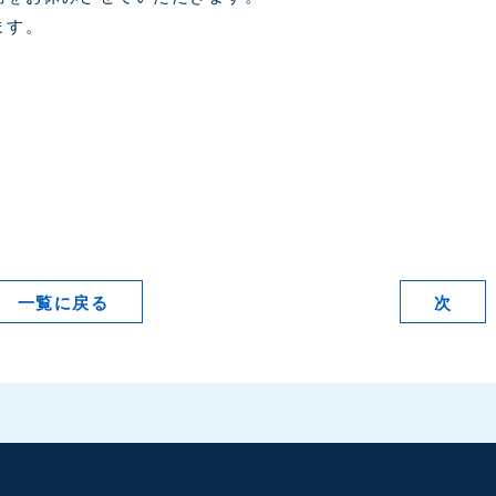
ます。
一覧に戻る
次