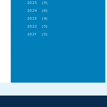
(5)
2025
(6)
2024
(4)
2023
(5)
2022
(3)
2021