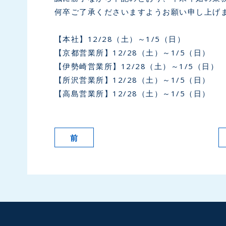
何卒ご了承くださいますようお願い申し上げ
【本社】12/28（土）～1/5（日）
【京都営業所】12/28（土）～1/5（日）
【伊勢崎営業所】12/28（土）～1/5（日）
【所沢営業所】12/28（土）～1/5（日）
【高島営業所】12/28（土）～1/5（日）
前