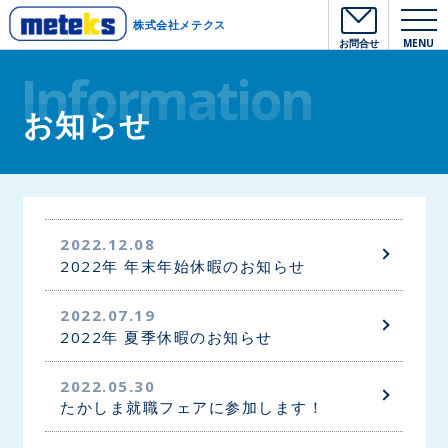
株式会社メテクス
お問合せ
MENU
Information
お知らせ
2022.12.08
2022年 年末年始休暇のお知らせ
2022.07.19
2022年 夏季休暇のお知らせ
2022.05.30
たかしま就職フェアに参加します！