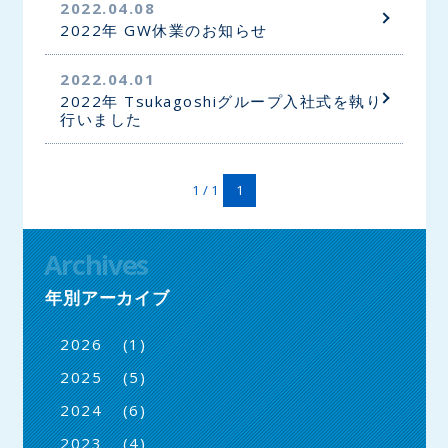
2022.04.08
2022年 GW休業のお知らせ
2022.04.01
2022年 Tsukagoshiグループ入社式を執り
行いました
1 / 1
1
Archives
年別アーカイブ
(1)
2026
(5)
2025
(6)
2024
(4)
2023