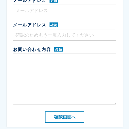
メールアドレス
必須
メールアドレス
確認
お問い合わせ内容
必須