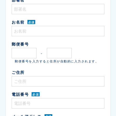
部署名
お名前
必須
郵便番号
-
郵便番号を入力すると住所が自動的に入力されます。
ご住所
電話番号
必須