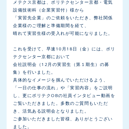
メテクス京都は、ポリテクセンター京都・電気
設備技術科（企業実習付）様から
「実習先企業」のご依頼をいただき、弊社関係
企業様のご理解と準備期間を経て、
晴れて実習生様の受入れが可能になりました。
これを受けて、早速10月18日（金）には、ポリ
テクセンター京都において
会社説明会（12月の実習生（第１期生）の募
集）を行いました。
具体的なイメージを掴んでいただけるよう、
「一日の仕事の流れ」や「実習内容」をご説明
し、更にポリテクOBの社員インタビュー動画を
ご覧いただきました。多数のご質問もいただ
き、活気ある説明会となりました。
ご参加いただきました皆様、ありがとうござい
ました。