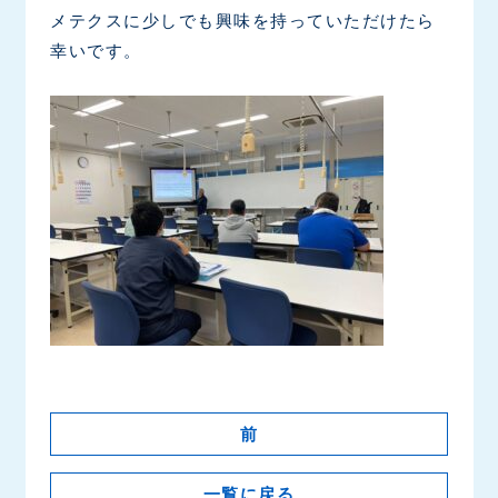
メテクスに少しでも興味を持っていただけたら
幸いです。
前
一覧に戻る