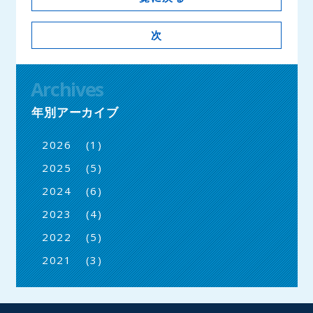
次
Archives
年別アーカイブ
(1)
2026
(5)
2025
(6)
2024
(4)
2023
(5)
2022
(3)
2021