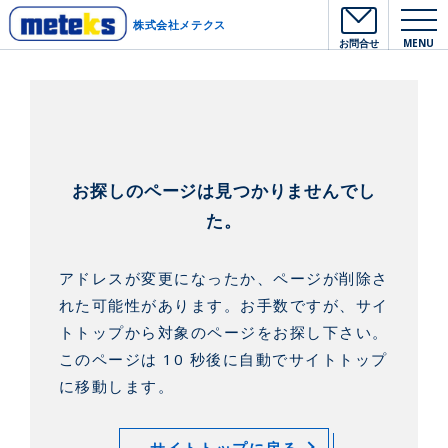
株式会社メテクス
お問合せ
MENU
お探しのページは見つかりませんでし
た。
アドレスが変更になったか、ページが削除さ
れた可能性があります。
お手数ですが、サイ
トトップから対象のページをお探し下さい。
このページは 10 秒後に自動でサイトトップ
に移動します。
サイトトップに戻る