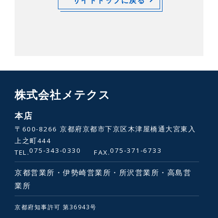
株式会社メテクス
本店
〒600-8266 京都府京都市下京区木津屋橋通大宮東入
上之町444
075-343-0330
075-371-6733
TEL.
FAX.
京都営業所・伊勢崎営業所・所沢営業所・高島営
業所
京都府知事許可 第36943号