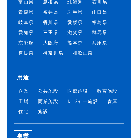
富山県
島根県
北海道
石川県
青森県
福井県
岩手県
山口県
岐阜県
香川県
愛媛県
福島県
愛知県
三重県
滋賀県
群馬県
京都府
大阪府
熊本県
兵庫県
奈良県
神奈川県
和歌山県
用途
企業
公共施設
医療施設
教育施設
工場
商業施設
レジャー施設
倉庫
住宅
施設
事業