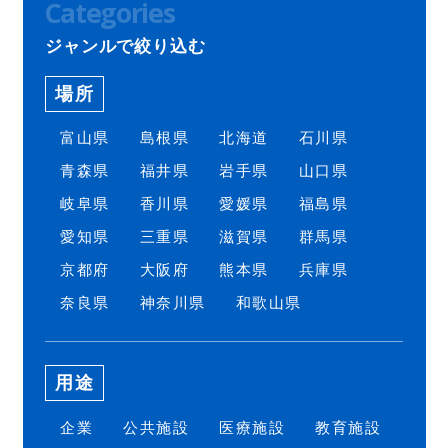
Categories
ジャンルで絞り込む
場所
富山県
島根県
北海道
石川県
青森県
福井県
岩手県
山口県
岐阜県
香川県
愛媛県
福島県
愛知県
三重県
滋賀県
群馬県
京都府
大阪府
熊本県
兵庫県
奈良県
神奈川県
和歌山県
用途
企業
公共施設
医療施設
教育施設