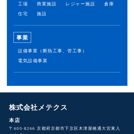
工場
商業施設
レジャー施設
倉庫
住宅
施設
事業
設備事業（断熱工事、管工事）
電気設備事業
株式会社メテクス
本店
〒600-8266 京都府京都市下京区木津屋橋通大宮東入