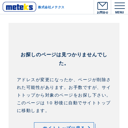
株式会社メテクス
お問合せ
MENU
お探しのページは見つかりませんでし
た。
アドレスが変更になったか、ページが削除さ
れた可能性があります。
お手数ですが、サイ
トトップから対象のページをお探し下さい。
このページは 10 秒後に自動でサイトトップ
に移動します。
サイトトップに戻る