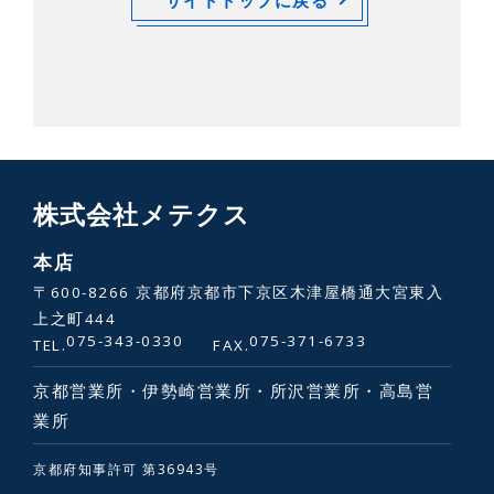
株式会社メテクス
本店
〒600-8266 京都府京都市下京区木津屋橋通大宮東入
上之町444
075-343-0330
075-371-6733
TEL.
FAX.
京都営業所・伊勢崎営業所・所沢営業所・高島営
業所
京都府知事許可 第36943号