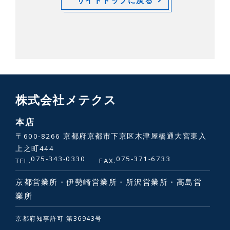
株式会社メテクス
本店
〒600-8266 京都府京都市下京区木津屋橋通大宮東入
上之町444
075-343-0330
075-371-6733
TEL.
FAX.
京都営業所・伊勢崎営業所・所沢営業所・高島営
業所
京都府知事許可 第36943号