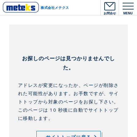
株式会社メテクス
お問合せ
MENU
お探しのページは見つかりませんでし
た。
アドレスが変更になったか、ページが削除さ
れた可能性があります。
お手数ですが、サイ
トトップから対象のページをお探し下さい。
このページは 10 秒後に自動でサイトトップ
に移動します。
サイトトップに戻る