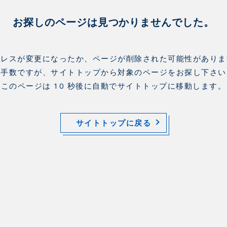
お探しのページは見つかりませんでした。
ドレスが変更になったか、ページが削除された可能性がありま
お手数ですが、サイトトップから対象のページをお探し下さい
このページは 10 秒後に自動でサイトトップに移動します。
サイトトップに戻る