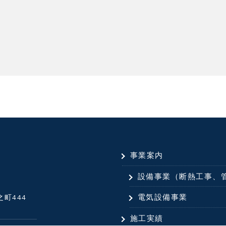
事業案内
設備事業（断熱工事、
電気設備事業
之町444
施工実績