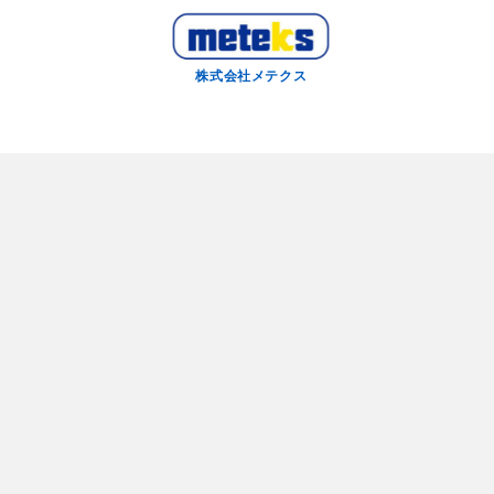
株式会社メテクス