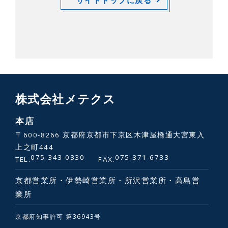
株式会社メテクス
本店
〒600-8266 京都府京都市下京区木津屋橋通大宮東入
上之町444
075-343-0330
075-371-6733
TEL.
FAX.
京都営業所・伊勢崎営業所・所沢営業所・高島営
業所
京都府知事許可 第36943号