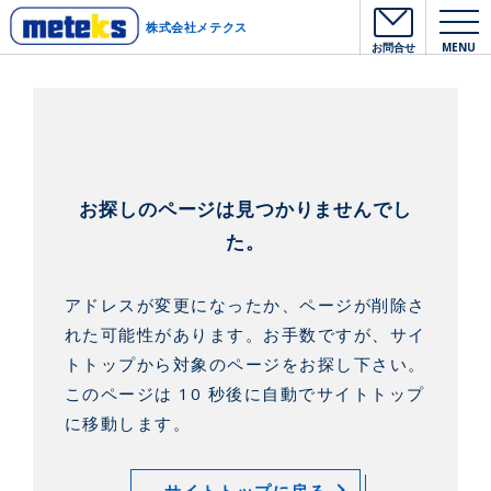
株式会社メテクス
お問合せ
MENU
お探しのページは見つかりませんでし
た。
アドレスが変更になったか、ページが削除さ
れた可能性があります。
お手数ですが、サイ
トトップから対象のページをお探し下さい。
このページは 10 秒後に自動でサイトトップ
に移動します。
サイトトップに戻る