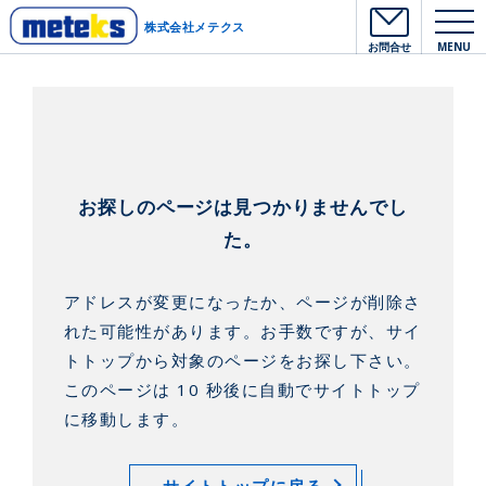
株式会社メテクス
お問合せ
MENU
お探しのページは見つかりませんでし
た。
アドレスが変更になったか、ページが削除さ
れた可能性があります。
お手数ですが、サイ
トトップから対象のページをお探し下さい。
このページは 10 秒後に自動でサイトトップ
に移動します。
サイトトップに戻る