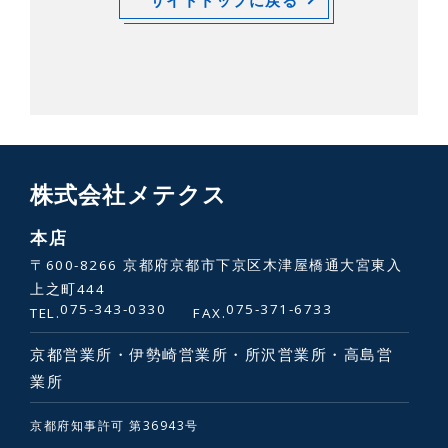
株式会社メテクス
本店
〒600-8266 京都府京都市下京区木津屋橋通大宮東入
上之町444
075-343-0330
075-371-6733
TEL.
FAX.
京都営業所・伊勢崎営業所・所沢営業所・高島営
業所
京都府知事許可 第36943号