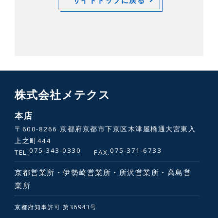
株式会社メテクス
本店
〒600-8266 京都府京都市下京区木津屋橋通大宮東入
上之町444
075-343-0330
075-371-6733
TEL.
FAX.
京都営業所・伊勢崎営業所・所沢営業所・高島営
業所
京都府知事許可 第36943号