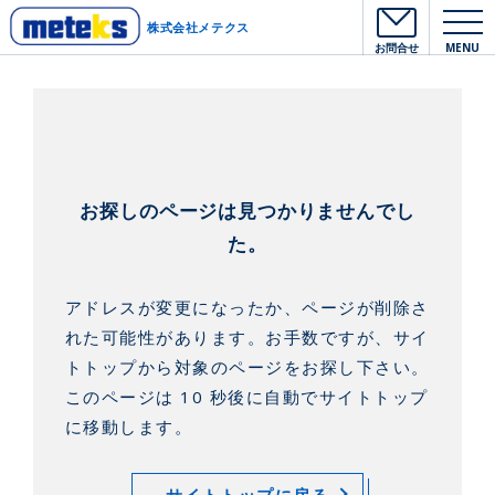
株式会社メテクス
お問合せ
MENU
お探しのページは見つかりませんでし
た。
アドレスが変更になったか、ページが削除さ
れた可能性があります。
お手数ですが、サイ
トトップから対象のページをお探し下さい。
このページは 10 秒後に自動でサイトトップ
に移動します。
サイトトップに戻る