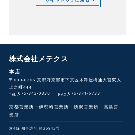
株式会社メテクス
本店
〒600-8266 京都府京都市下京区木津屋橋通大宮東入
上之町444
075-343-0330
075-371-6733
TEL.
FAX.
京都営業所・伊勢崎営業所・所沢営業所・高島営
業所
京都府知事許可 第36943号