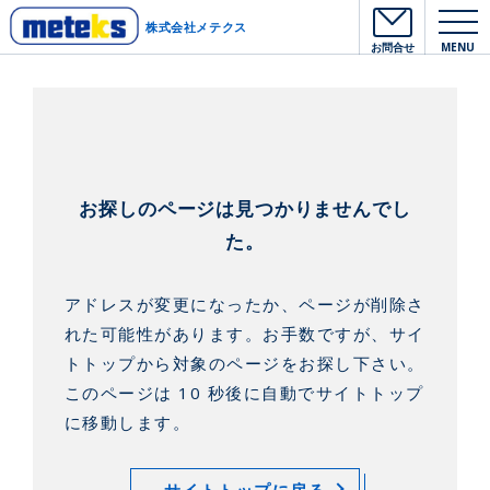
株式会社メテクス
お問合せ
MENU
お探しのページは見つかりませんでし
た。
アドレスが変更になったか、ページが削除さ
れた可能性があります。
お手数ですが、サイ
トトップから対象のページをお探し下さい。
このページは 10 秒後に自動でサイトトップ
に移動します。
サイトトップに戻る